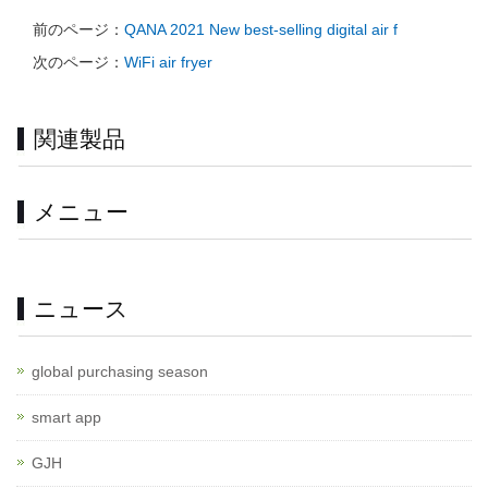
前のページ：
QANA 2021 New best-selling digital air f
次のページ：
WiFi air fryer
関連製品
メニュー
ニュース
global purchasing season
smart app
GJH