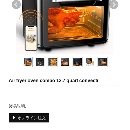
Air fryer oven combo 12.7 quart convecti
製品説明:
オンライン注文