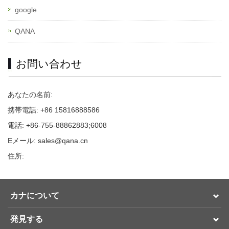
google
QANA
お問い合わせ
あなたの名前:
携帯電話: +86 15816888586
電話: +86-755-88862883;6008
Eメール: sales@qana.cn
住所:
カナについて
発見する