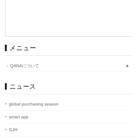
メニュー
+
QANAについて
ニュース
global purchasing season
smart app
GJH