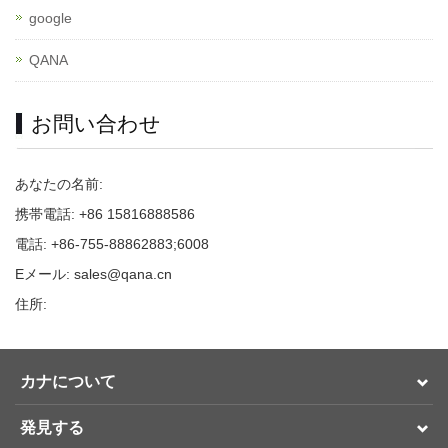
google
QANA
お問い合わせ
あなたの名前:
携帯電話: +86 15816888586
電話: +86-755-88862883;6008
Eメール: sales@qana.cn
住所:
カナについて
発見する