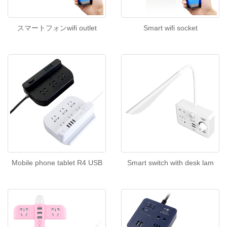
スマートフォンwifi outlet
Smart wifi socket
Mobile phone tablet R4 USB
Smart switch with desk lam