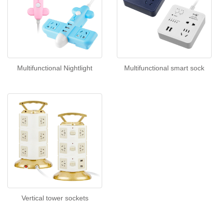
Multifunctional Nightlight
Multifunctional smart sock
Vertical tower sockets