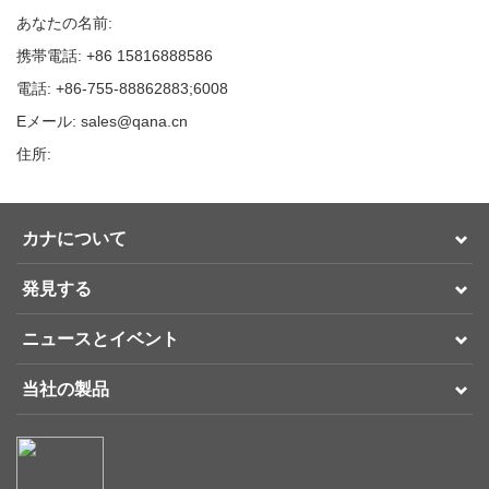
あなたの名前:
携帯電話: +86 15816888586
電話: +86-755-88862883;6008
Eメール: sales@qana.cn
住所:
カナについて
発見する
ニュースとイベント
当社の製品