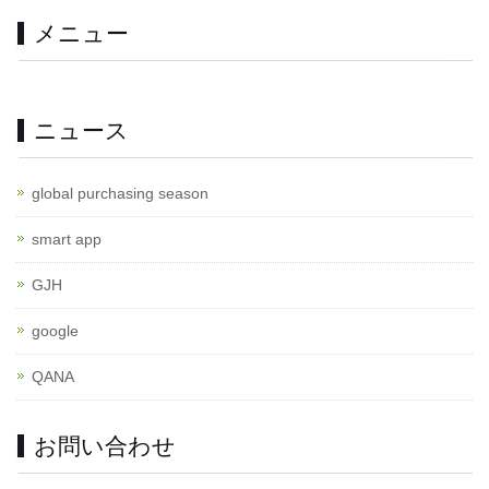
メニュー
ニュース
global purchasing season
smart app
GJH
google
QANA
お問い合わせ