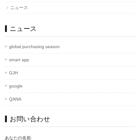
ニュース
ニュース
global purchasing season
smart app
GJH
google
QANA
お問い合わせ
あなたの名前: