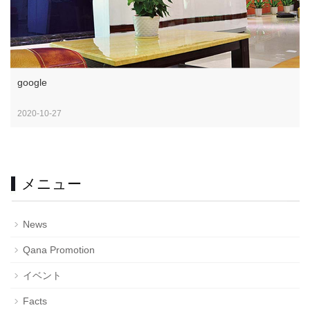
google
2020-10-27
メニュー
News
Qana Promotion
イベント
Facts