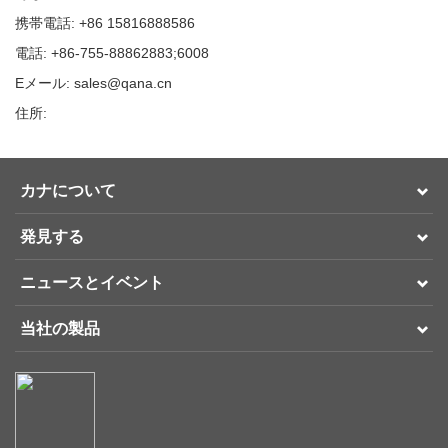
携帯電話: +86 15816888586
電話: +86-755-88862883;6008
Eメール: sales@qana.cn
住所:
カナについて
発見する
ニュースとイベント
当社の製品