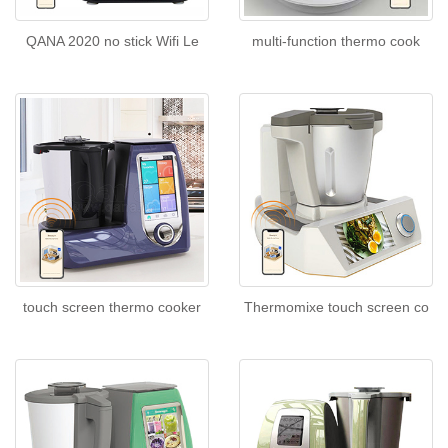
QANA 2020 no stick Wifi Le
multi-function thermo cook
touch screen thermo cooker
Thermomixe touch screen co