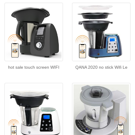
hot sale touch screen WIFI
QANA 2020 no stick Wifi Le