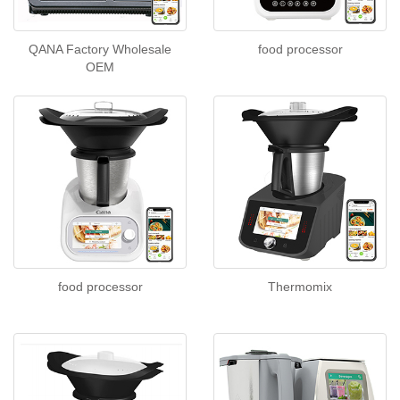
QANA Factory Wholesale
food processor
OEM
food processor
Thermomix