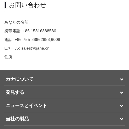
お問い合わせ
あなたの名前:
携帯電話: +86 15816888586
電話: +86-755-88862883;6008
Eメール: sales@qana.cn
住所:
カナについて
発見する
ニュースとイベント
当社の製品