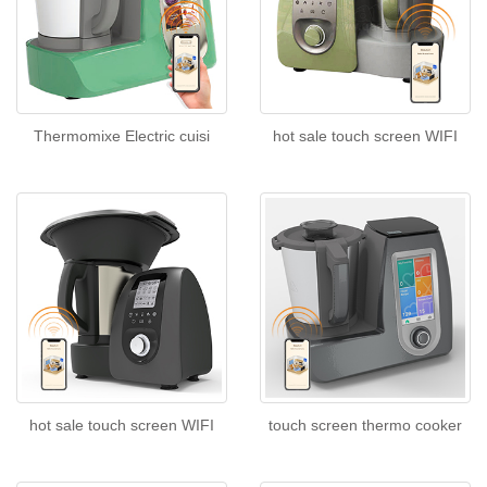
Thermomixe Electric cuisi
hot sale touch screen WIFI
hot sale touch screen WIFI
touch screen thermo cooker