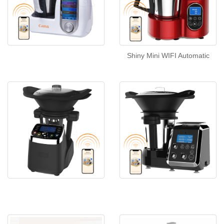
Shiny Mini WIFI Automatic