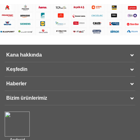
Kana hakkında
Keşfedin
Haberler
Bizim ürünlerimiz
Android