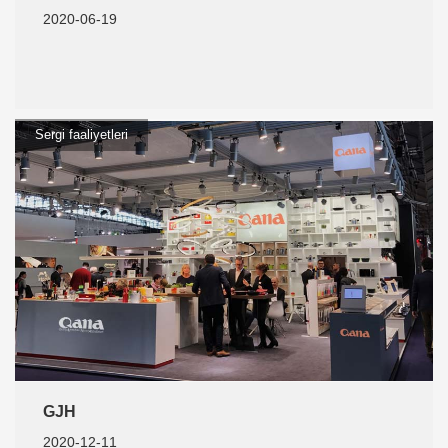
2020-06-19
Sergi faaliyetleri
GJH
2020-12-11