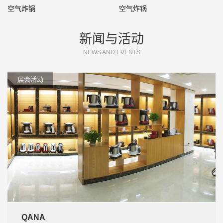
空气炸锅
空气炸锅
新闻与活动
NEWS AND EVENTS
展会活动
QANA