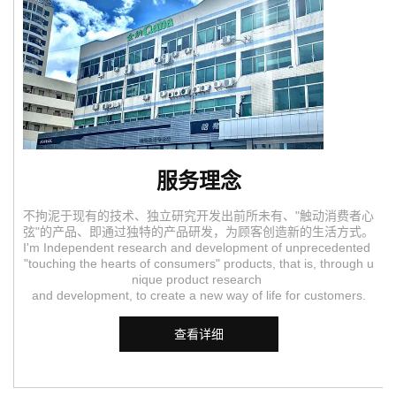
服务理念
不拘泥于现有的技术、独立研究开发出前所未有、"触动消费者心
弦"的产品、即通过独特的产品研发，为顾客创造新的生活方式。
I'm Independent research and development of unprecedented
"touching the hearts of consumers" products, that is, through u
nique product research
and development, to create a new way of life for customers.
查看详细