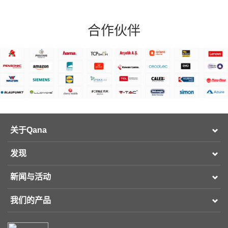
合作伙伴
关于Qana
发现
新闻与活动
我们的产品