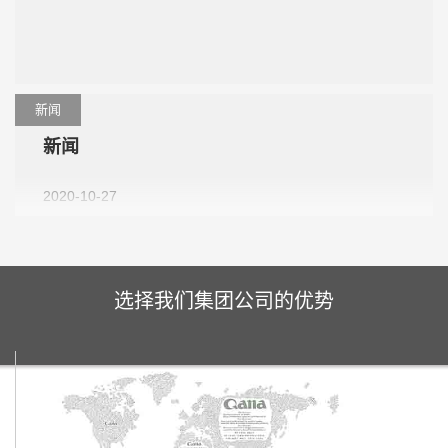
新闻
新闻
2020-10-27
选择我们集团公司的优势