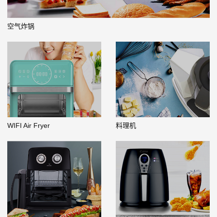
空气炸锅
WIFI Air Fryer
料理机